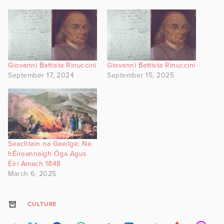
Giovanni Battista Rinuccini
Giovanni Battista Rinuccini
September 17, 2024
September 15, 2025
Seachtain na Gaeilge: Na
hÉireannaigh Óga Agus
Éirí Amach 1848
March 6, 2025
CULTURE