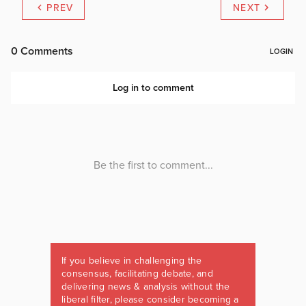
PREV
NEXT
If you believe in challenging the
consensus, facilitating debate, and
delivering news & analysis without the
liberal filter, please consider becoming a