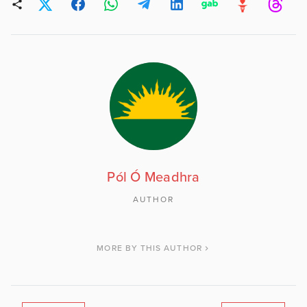
Pól Ó Meadhra
AUTHOR
MORE BY THIS AUTHOR