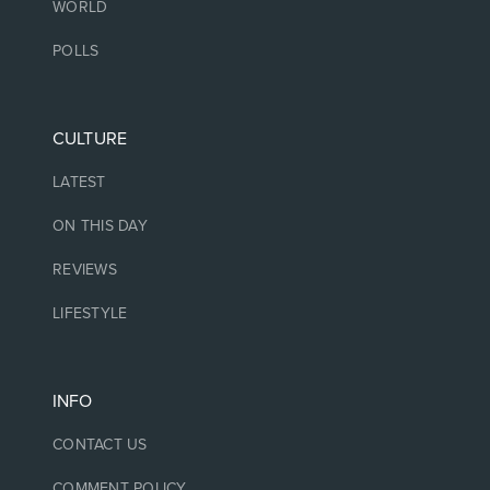
WORLD
POLLS
CULTURE
LATEST
ON THIS DAY
REVIEWS
LIFESTYLE
INFO
CONTACT US
COMMENT POLICY