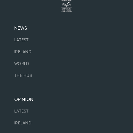
NEWS
LATEST
IRELAND
WORLD
THE HUB
OPINION
LATEST
IRELAND