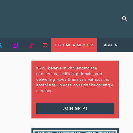
BECOME A MEMBER
SIGN IN
If you believe in challenging the
consensus, facilitating debate, and
delivering news & analysis without the
liberal filter, please consider becoming a
member.
JOIN GRIPT