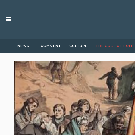
NEWS
COMMENT
CULTURE
THE COST OF POLIT