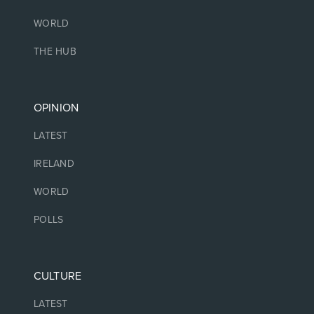
WORLD
THE HUB
OPINION
LATEST
IRELAND
WORLD
POLLS
CULTURE
LATEST