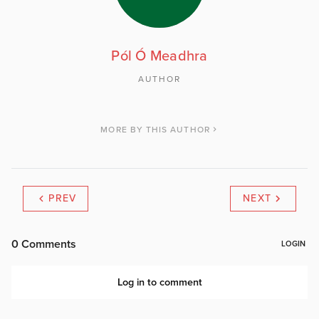
Pól Ó Meadhra
AUTHOR
MORE BY THIS AUTHOR
PREV
NEXT