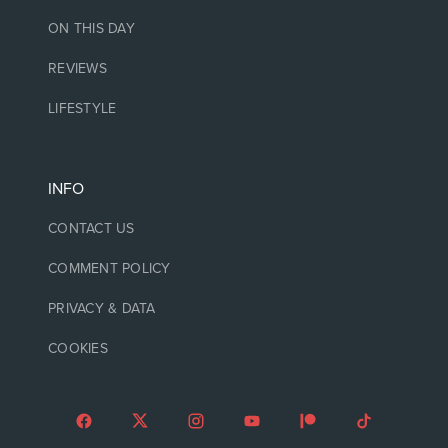
ON THIS DAY
REVIEWS
LIFESTYLE
INFO
CONTACT US
COMMENT POLICY
PRIVACY & DATA
COOKIES