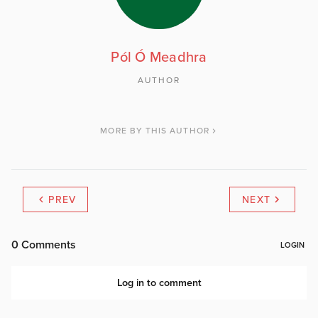
Pól Ó Meadhra
AUTHOR
MORE BY THIS AUTHOR
PREV
NEXT