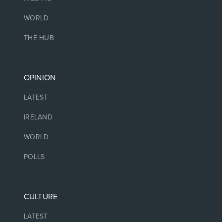
WORLD
THE HUB
OPINION
LATEST
IRELAND
WORLD
POLLS
CULTURE
LATEST