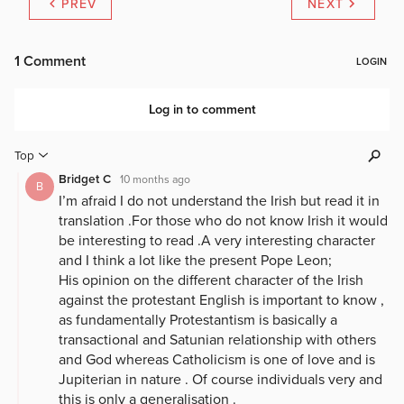
PREV
NEXT