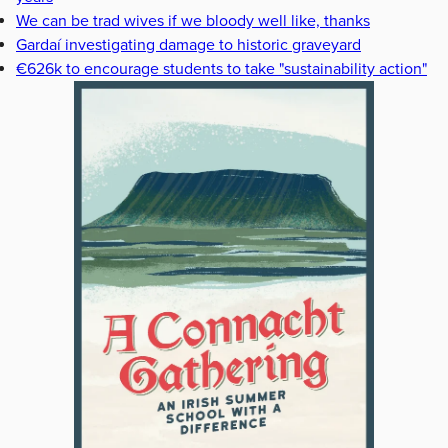
We can be trad wives if we bloody well like, thanks
Gardaí investigating damage to historic graveyard
€626k to encourage students to take "sustainability action"