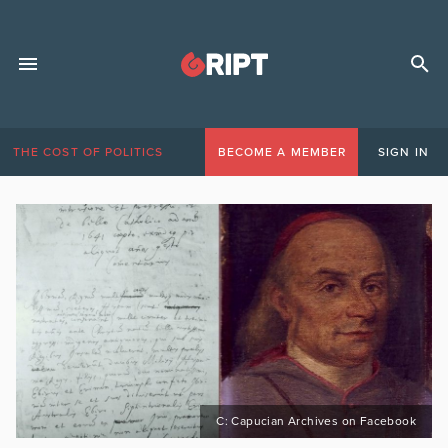
THE COST OF POLITICS
BECOME A MEMBER
SIGN IN
C: Capucian Archives on Facebook