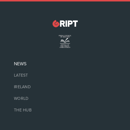
NEWS
LATEST
IRELAND
WORLD
THE HUB