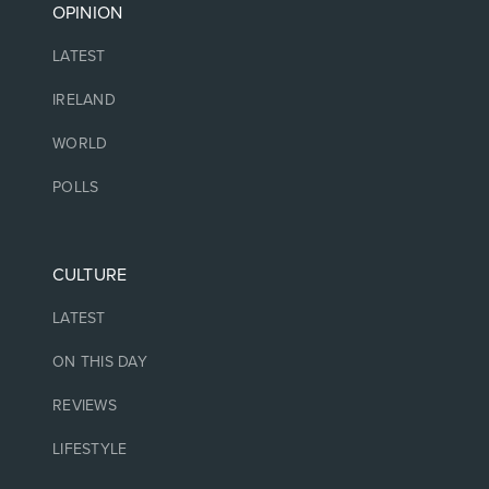
OPINION
LATEST
IRELAND
WORLD
POLLS
CULTURE
LATEST
ON THIS DAY
REVIEWS
LIFESTYLE