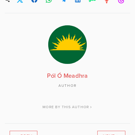
Pól Ó Meadhra
AUTHOR
MORE BY THIS AUTHOR